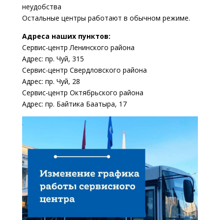
неудобства
Остальные центры работают в обычном режиме.
Адреса наших пунктов:
Сервис-центр Ленинского района
Адрес: пр. Чуй, 315
Сервис-центр Свердловского района
Адрес: пр. Чуй, 28
Сервис-центр Октябрьского района
Адрес: пр. Байтика Баатыра, 17