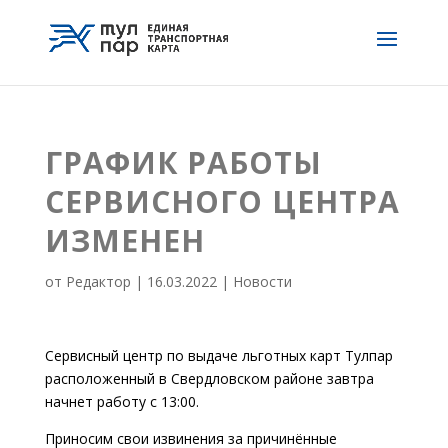
ГРАФИК РАБОТЫ
СЕРВИСНОГО ЦЕНТРА
ИЗМЕНЕН
от
Редактор
|
16.03.2022
|
Новости
Сервисный центр по выдаче льготных карт Тулпар
расположенный в Свердловском районе завтра
начнет работу с 13:00.
Приносим свои извинения за причинённые