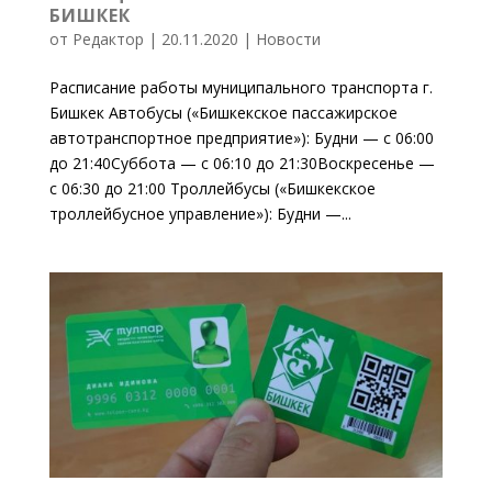
БИШКЕК
от
Редактор
|
20.11.2020
|
Новости
Расписание работы муниципального транспорта г.
Бишкек Автобусы («Бишкекское пассажирское
автотранспортное предприятие»): Будни — с 06:00
до 21:40Суббота — с 06:10 до 21:30Воскресенье —
с 06:30 до 21:00 Троллейбусы («Бишкекское
троллейбусное управление»): Будни —...