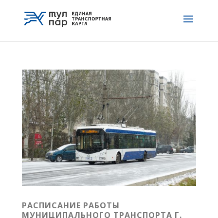
РАСПИСАНИЕ РАБОТЫ
МУНИЦИПАЛЬНОГО ТРАНСПОРТА Г.