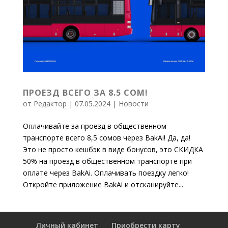
ПРОЕЗД ВСЕГО ЗА 8.5 СОМ!
от
Редактор
|
07.05.2024
|
Новости
Оплачивайте за проезд в общественном
транспорте всего 8,5 сомов через BakAi! Да, да!
Это не просто кешбэк в виде бонусов, это СКИДКА
50% на проезд в общественном транспорте при
оплате через BakAi. Оплачивать поездку легко!
Откройте приложение BakAi и отсканируйте...
Личный кабинет
Приобрести карту