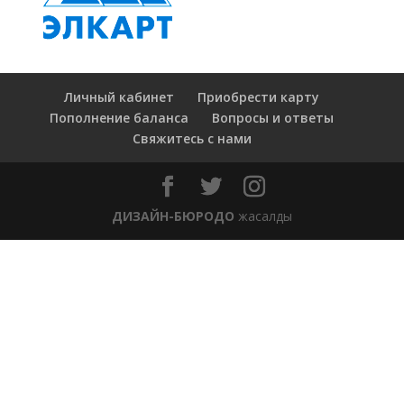
Личный кабинет
Приобрести карту
Пополнение баланса
Вопросы и ответы
Свяжитесь с нами
ДИЗАЙН-БЮРОДО
жасалды