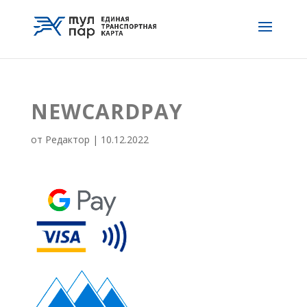
NEWCARDPAY
от
Редактор
|
10.12.2022