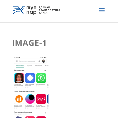
IMAGE-1