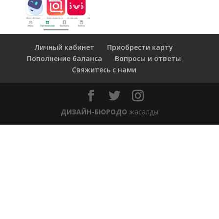
Личный кабинет
Приобрести карту
Пополнение баланса
Вопросы и ответы
Свяжитесь с нами
ДИЗАЙН-БЮРОДО
жасалды