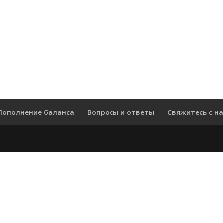
Пополнение баланса
Вопросы и ответы
Свяжитесь с н