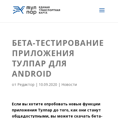
БЕТА-ТЕСТИРОВАНИЕ
ПРИЛОЖЕНИЯ
ТУЛПАР ДЛЯ
ANDROID
от
Редактор
|
10.09.2020
|
Новости
Если вы хотите опробовать новые функции
приложения Тулпар до того, как они станут
общедоступными, вы можете скачать бета-