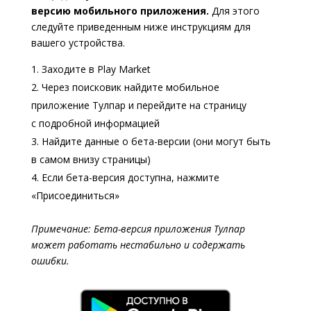
версию мобильного приложения.
Для этого
следуйте приведенным ниже инструкциям для
вашего устройства.
Заходите в Play Market
Через поисковик найдите мобильное
приложение Тулпар и перейдите на страницу
с подробной информацией
Найдите данные о бета-версии (они могут быть
в самом внизу страницы)
Если бета-версия доступна, нажмите
«Присоединиться»
Примечание: Бета-версия приложения Тулпар
может работать нестабильно и содержать
ошибки.