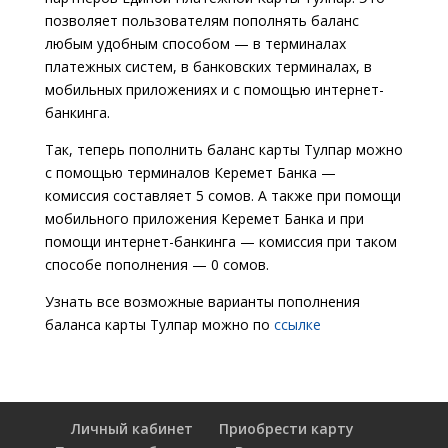
позволяет пользователям пополнять баланс
любым удобным способом — в терминалах
платежных систем, в банковских терминалах, в
мобильных приложениях и с помощью интернет-
банкинга.
Так, теперь пополнить баланс карты Тулпар можно
с помощью терминалов Керемет Банка —
комиссия составляет 5 сомов. А также при помощи
мобильного приложения Керемет Банка и при
помощи интернет-банкинга — комиссия при таком
способе пополнения — 0 сомов.
Узнать все возможные варианты пополнения
баланса карты Тулпар можно по
ссылке
Личный кабинет
Приобрести карту