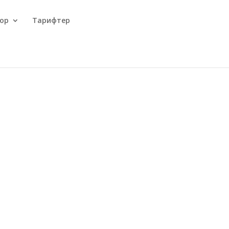
ор
Тарифтер