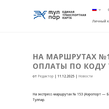
Личный 
НА МАРШРУТАХ №
ОПЛАТЫ ПО КОДУ
от
Редактор
|
11.12.2025
|
Новости
На экспресс-маршрутах № 153 (Аэропорт — Б
Тулпар.