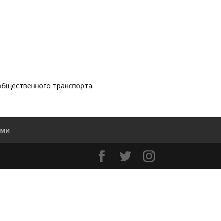
 общественного транспорта.
ами