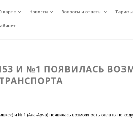
О карте
Новости
Вопросы и ответы
Тарифы
кабинет
153 И №1 ПОЯВИЛАСЬ ВО
 ТРАНСПОРТА
ишкек) и № 1 (Ала-Арча) появилась возможность оплаты по ко