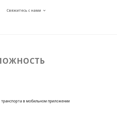
Свяжитесь с нами
ЗМОЖНОСТЬ
ду транспорта в мобильном приложении