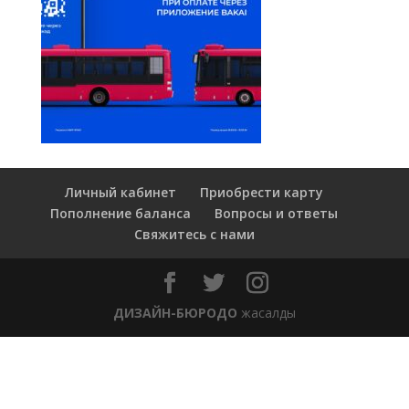
Личный кабинет
Приобрести карту
Пополнение баланса
Вопросы и ответы
Свяжитесь с нами
ДИЗАЙН-БЮРОДО
жасалды