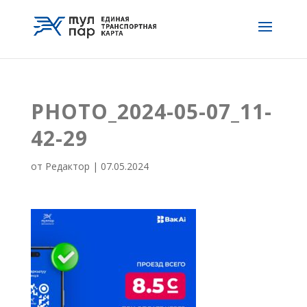
PHOTO_2024-05-07_11-
42-29
от
Редактор
|
07.05.2024