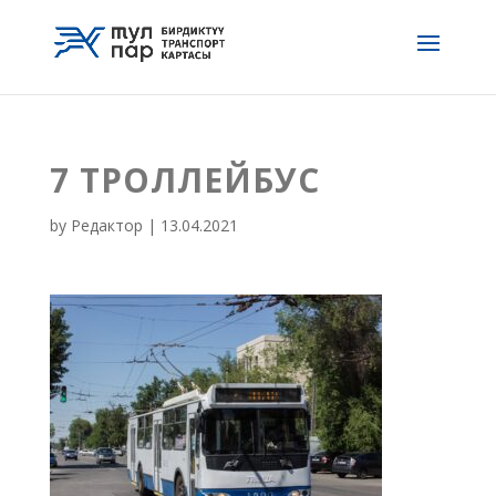
7 ТРОЛЛЕЙБУС
by
Редактор
|
13.04.2021